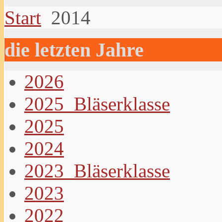
Start
2014
die letzten Jahre
2026
2025_Bläserklasse
2025
2024
2023_Bläserklasse
2023
2022