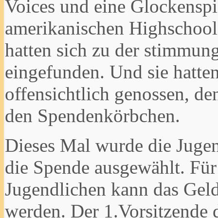
Voices und eine Glockenspi
amerikanischen Highschool 
hatten sich zu der stimmung
eingefunden. Und sie hatt
offensichtlich genossen, de
den Spendenkörbchen.
Dieses Mal wurde die Juge
die Spende ausgewählt. Für
Jugendlichen kann das Geld
werden. Der 1.Vorsitzende 