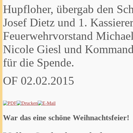
Hupfloher, übergab den Sc
Josef Dietz und 1. Kassiere
Feuerwehrvorstand Michael
Nicole Giesl und Kommand
für die Spende.
OF
02.02.2015
War das eine schöne Weihnachtsfeier!