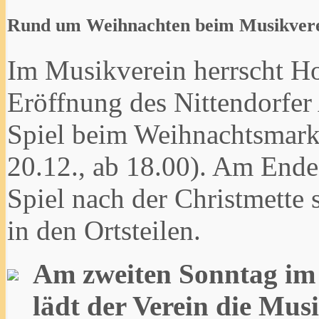
Rund um Weihnachten beim Musikver
Im Musikverein herrscht Ho
Eröffnung des Nittendorfer
Spiel beim Weihnachtsmarkt
20.12., ab 18.00). Am Ende
Spiel nach der Christmette
in den Ortsteilen.
Am zweiten Sonntag im 
lädt der Verein die Mus