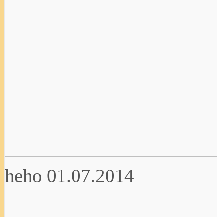
heho
01.07.2014