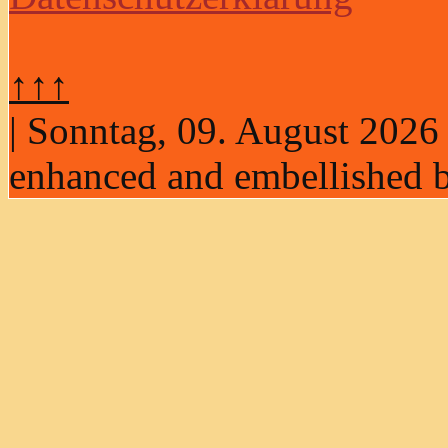
↑↑↑
| Sonntag, 09. August 2026
enhanced and embellished b