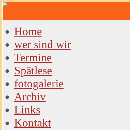
Home
wer sind wir
Termine
Spätlese
fotogalerie
Archiv
Links
Kontakt