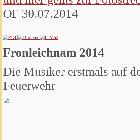
OF
30.07.2014
Fronleichnam 2014
Die Musiker erstmals auf 
Feuerwehr