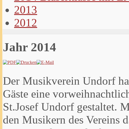
2013
2012
Jahr 2014
Der Musikverein Undorf hat
Gäste eine vorweihnachtlich
St.Josef Undorf gestaltet. 
den Musikern des Vereins 